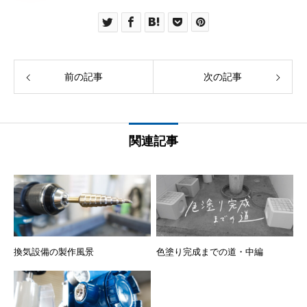
前の記事
次の記事
関連記事
換気設備の製作風景
色塗り完成までの道・中編