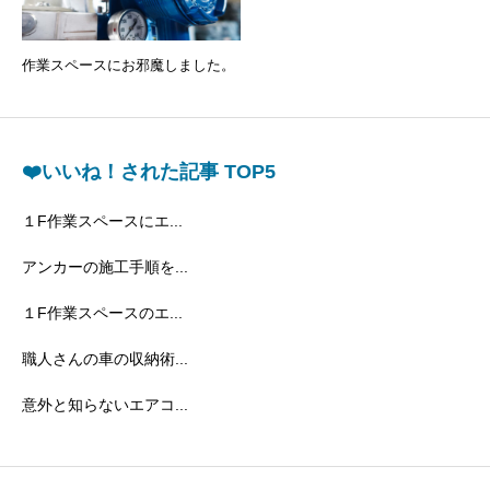
作業スペースにお邪魔しました。
❤️いいね！された記事 TOP5
１F作業スペースにエ...
アンカーの施工手順を...
１F作業スペースのエ...
職人さんの車の収納術...
意外と知らないエアコ...