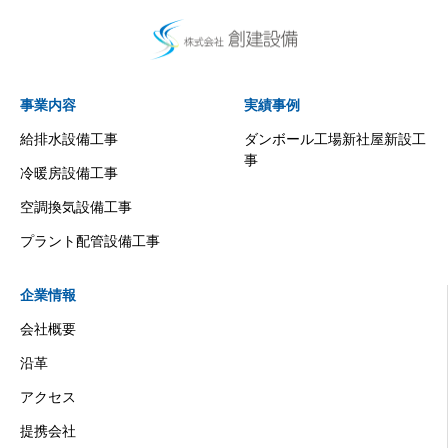
事業内容
実績事例
給排水設備工事
ダンボール工場新社屋新設工
事
冷暖房設備工事
空調換気設備工事
プラント配管設備工事
企業情報
会社概要
沿革
アクセス
提携会社