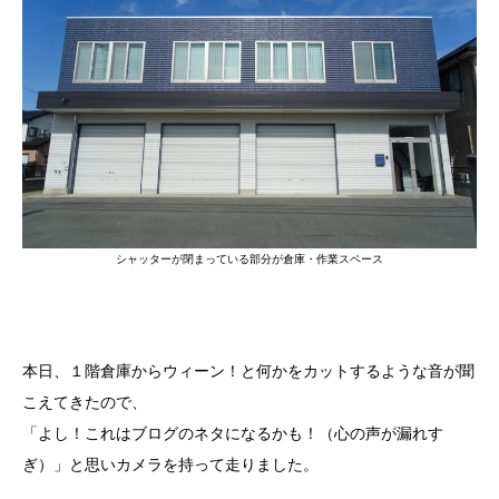
シャッターが閉まっている部分が倉庫・作業スペース
本日、１階倉庫からウィーン！と何かをカットするような音が聞
こえてきたので、
「よし！これはブログのネタになるかも！（心の声が漏れす
ぎ）」と思いカメラを持って走りました。