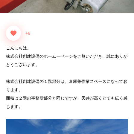
+6
こんにちは。
株式会社創建設備のホームーページをご覧いただき、誠にありが
とうございます。
株式会社創建設備の１階部分は、倉庫兼作業スペースになってお
ります。
面積は２階の事務所部分と同じですが、天井が高くとても広く感
じます。