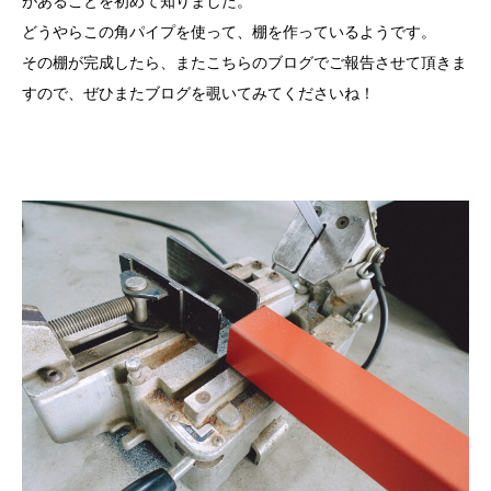
があることを初めて知りました。
どうやらこの角パイプを使って、棚を作っているようです。
その棚が完成したら、またこちらのブログでご報告させて頂きま
すので、ぜひまたブログを覗いてみてくださいね！