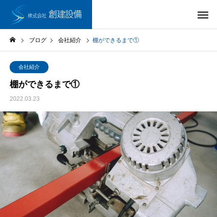
ブログ
会社紹介
棚ができるまで①
会社紹介
棚ができるまで①
2022.03.23