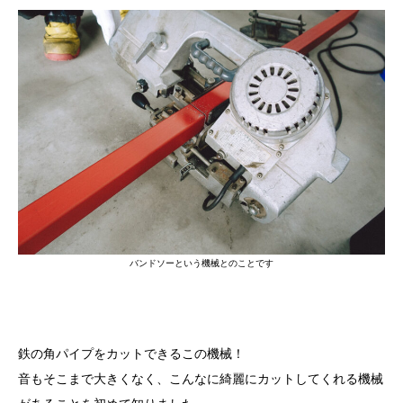
バンドソーという機械とのことです
鉄の角パイプをカットできるこの機械！
音もそこまで大きくなく、こんなに綺麗にカットしてくれる機械